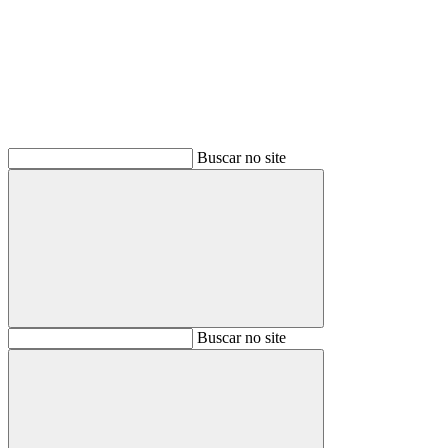
Buscar
Buscar no site
Buscar
Buscar no site