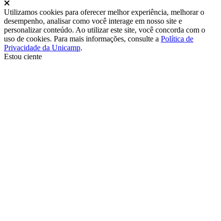
Fechar
Utilizamos cookies para oferecer melhor experiência, melhorar o
desempenho, analisar como você interage em nosso site e
personalizar conteúdo. Ao utilizar este site, você concorda com o
uso de cookies. Para mais informações, consulte a
Política de
Privacidade da Unicamp
.
Estou ciente
Ir para o topo