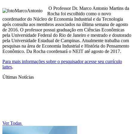
O Professor Dr. Marco Antonio Martins da
Rocha foi escolhido como o novo
coordenador do Núcleo de Economia Industrial e da Tecnologia
após consulta aos membros associados na última semana de agosto
de 2016. O professor possui graduação em Ciências Econômicas
pela Universidade Federal do Rio de Janeiro e mestrado e doutorado
pela Universidade Estadual de Campinas. Atualmente trabalha com
pesquisas na área de Economia Industrial e História do Pensamento
Econômico. Da Rocha coordenará o NEIT até agosto de 2017.
Para mais informações sobre o pesquisador acesse seu currículo
lattes
.
Últimas Notícias
Ver Todas