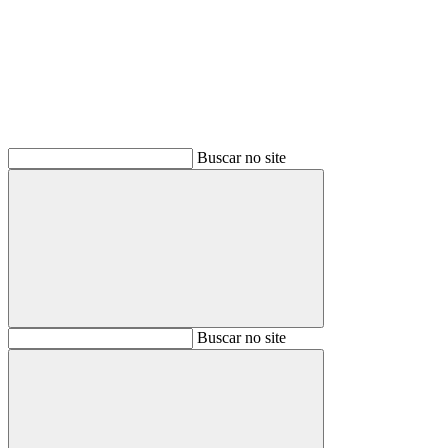
Buscar
Buscar no site
Buscar
Buscar no site