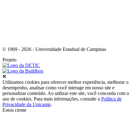
© 1969 - 2026 - Universidade Estadual de Campinas
Projeto
Fechar
Utilizamos cookies para oferecer melhor experiência, melhorar o
desempenho, analisar como você interage em nosso site e
personalizar conteúdo. Ao utilizar este site, você concorda com o
uso de cookies. Para mais informações, consulte a
Política de
Privacidade da Unicamp
.
Estou ciente
Ir para o topo