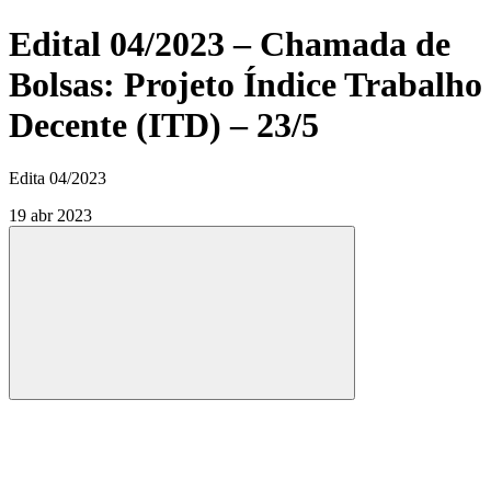
Edital 04/2023 – Chamada de
Bolsas: Projeto Índice Trabalho
Decente (ITD) – 23/5
Edita 04/2023
19 abr 2023
Compartilhar
Compartilhar po