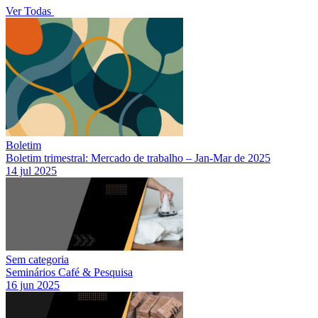
Ver Todas
Boletim
Boletim trimestral: Mercado de trabalho – Jan-Mar de 2025
14 jul 2025
Sem categoria
Seminários Café & Pesquisa
16 jun 2025