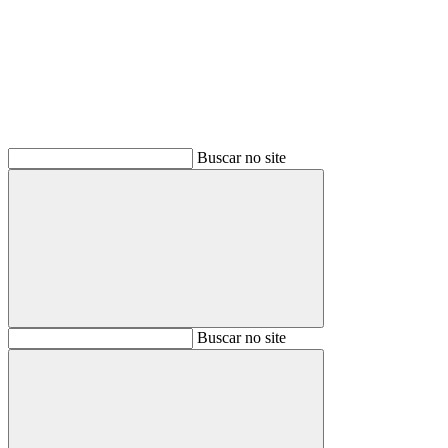
Buscar
Buscar no site
Buscar
Buscar no site