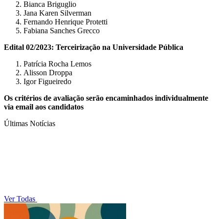
Bianca Briguglio
Jana Karen Silverman
Fernando Henrique Protetti
Fabiana Sanches Grecco
Edital 02/2023: Terceirização na Universidade Pública
Patrícia Rocha Lemos
Alisson Droppa
Igor Figueiredo
Os critérios de avaliação serão encaminhados individualmente
via email aos candidatos
Últimas Notícias
Ver Todas