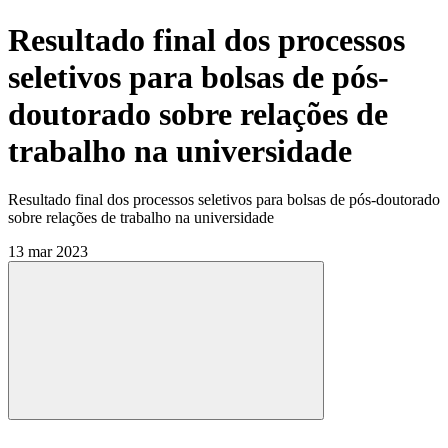
Resultado final dos processos
seletivos para bolsas de pós-
doutorado sobre relações de
trabalho na universidade
Resultado final dos processos seletivos para bolsas de pós-doutorado
sobre relações de trabalho na universidade
13 mar 2023
Compartilhar
Compartilhar po