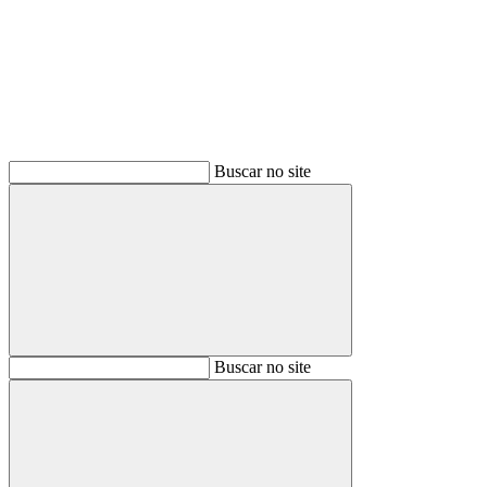
Buscar
Buscar no site
Buscar
Buscar no site