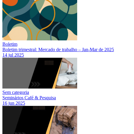
Boletim
Boletim trimestral: Mercado de trabalho – Jan-Mar de 2025
14 jul 2025
Sem categoria
Seminários Café & Pesquisa
16 jun 2025