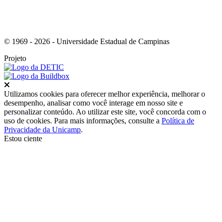
© 1969 - 2026 - Universidade Estadual de Campinas
Projeto
Fechar
Utilizamos cookies para oferecer melhor experiência, melhorar o
desempenho, analisar como você interage em nosso site e
personalizar conteúdo. Ao utilizar este site, você concorda com o
uso de cookies. Para mais informações, consulte a
Política de
Privacidade da Unicamp
.
Estou ciente
Ir para o topo