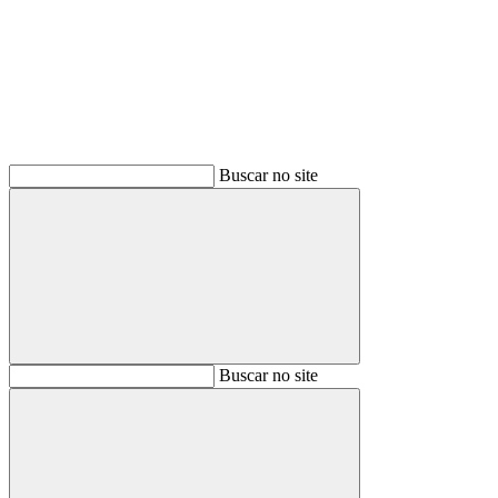
Buscar
Buscar no site
Buscar
Buscar no site