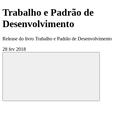
Trabalho e Padrão de
Desenvolvimento
Release do livro Trabalho e Padrão de Desenvolvimento
28 fev 2018
Compartilhar
Compartilhar po