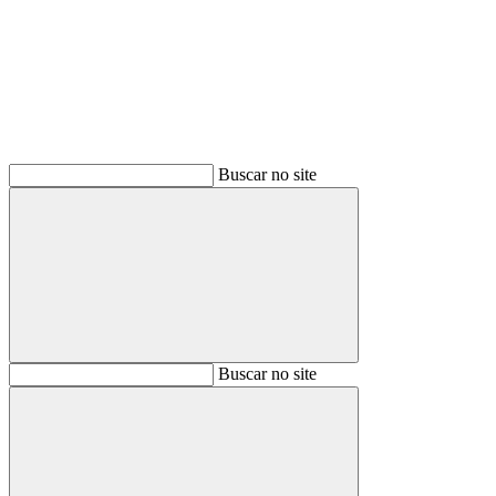
Buscar
Buscar no site
Buscar
Buscar no site