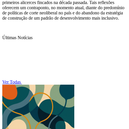
primeiros alicerces fincados na década passada. Tais reflexões
oferecem um contraponto, no momento atual, diante do predomínio
de políticas de corte neoliberal no país e do abandono da estratégia
de construção de um padrão de desenvolvimento mais inclusivo.
Últimas Notícias
Ver Todas