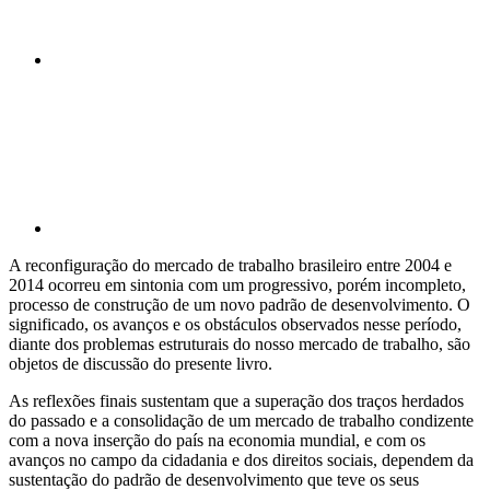
Compartilhar p
A reconfiguração do mercado de trabalho brasileiro entre 2004 e
2014 ocorreu em sintonia com um progressivo, porém incompleto,
processo de construção de um novo padrão de desenvolvimento. O
significado, os avanços e os obstáculos observados nesse período,
diante dos problemas estruturais do nosso mercado de trabalho, são
objetos de discussão do presente livro.
As reflexões finais sustentam que a superação dos traços herdados
do passado e a consolidação de um mercado de trabalho condizente
com a nova inserção do país na economia mundial, e com os
avanços no campo da cidadania e dos direitos sociais, dependem da
sustentação do padrão de desenvolvimento que teve os seus