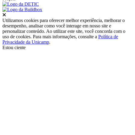
Fechar
Utilizamos cookies para oferecer melhor experiência, melhorar o
desempenho, analisar como você interage em nosso site e
personalizar conteúdo. Ao utilizar este site, você concorda com o
uso de cookies. Para mais informações, consulte a
Política de
Privacidade da Unicamp
.
Estou ciente
Ir para o topo