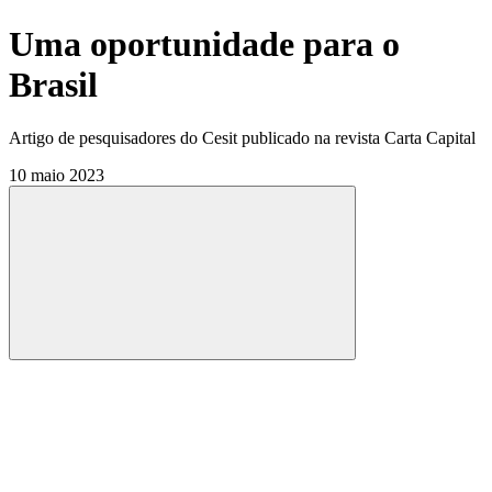
Uma oportunidade para o
Brasil
Artigo de pesquisadores do Cesit publicado na revista Carta Capital
10 maio 2023
Compartilhar
Compartilhar po