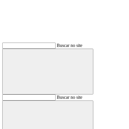
Buscar
Buscar no site
Buscar
Buscar no site