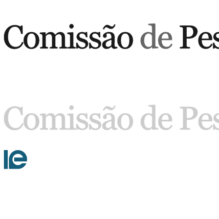
Buscar