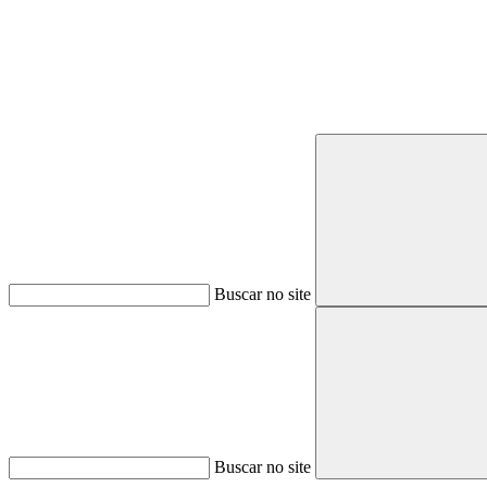
Buscar no site
Buscar no site