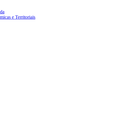
da
cas e Territoriais