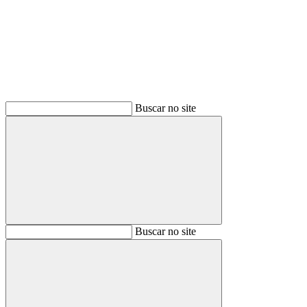
Buscar
Buscar no site
Buscar
Buscar no site