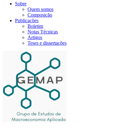
Sobre
Quem somos
Composição
Publicações
Boletim
Notas Técnicas
Artigos
Teses e dissertações