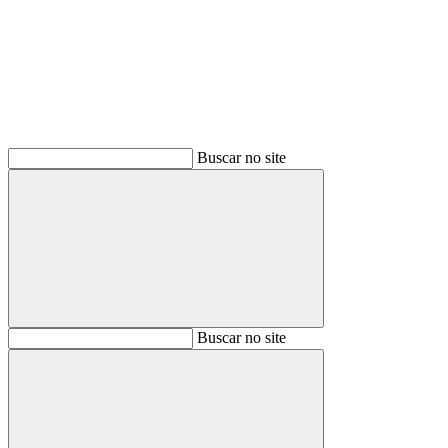
Buscar
Buscar no site
Buscar
Buscar no site