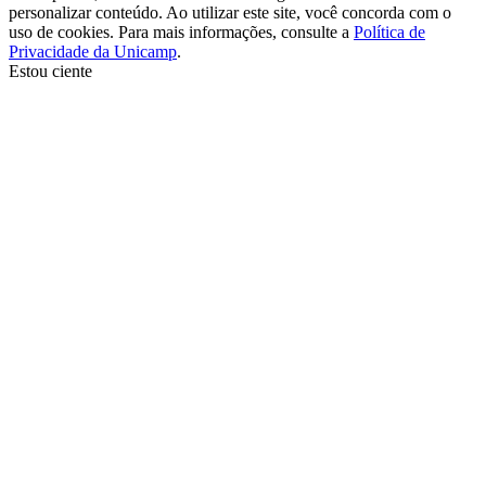
personalizar conteúdo. Ao utilizar este site, você concorda com o
uso de cookies. Para mais informações, consulte a
Política de
Privacidade da Unicamp
.
Estou ciente
Ir para o topo