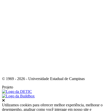
Link para o Youtube
© 1969 - 2026 - Universidade Estadual de Campinas
Projeto
Fechar
Utilizamos cookies para oferecer melhor experiência, melhorar o
desempenho, analisar como você interage em nosso site e