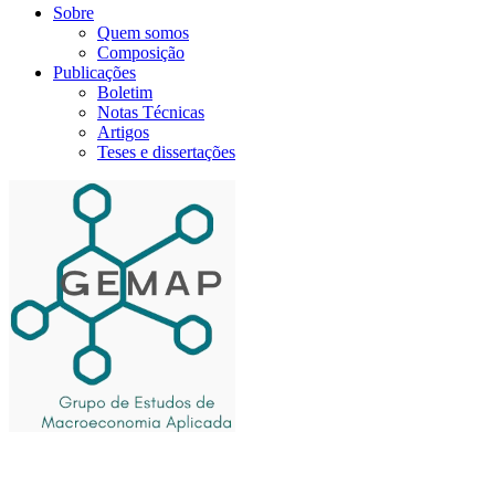
Sobre
Quem somos
Composição
Publicações
Boletim
Notas Técnicas
Artigos
Teses e dissertações