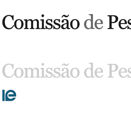
Buscar