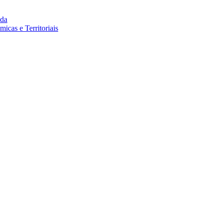
da
cas e Territoriais