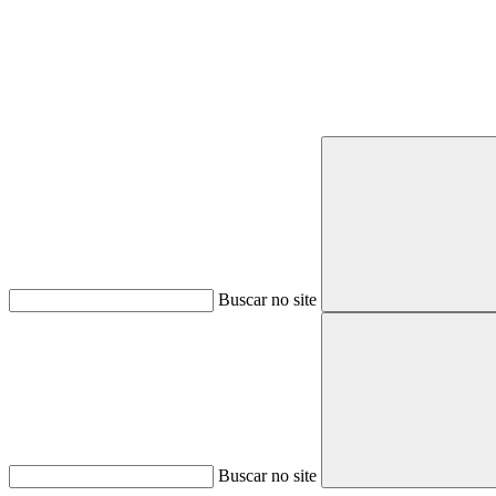
Buscar no site
Buscar no site