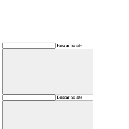
Buscar
Buscar no site
Buscar
Buscar no site