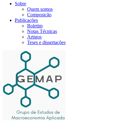
Sobre
Quem somos
Composição
Publicações
Boletim
Notas Técnicas
Artigos
Teses e dissertações