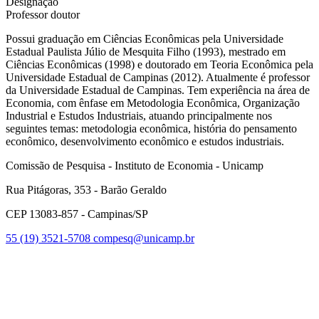
Designação
Professor doutor
Possui graduação em Ciências Econômicas pela Universidade
Estadual Paulista Júlio de Mesquita Filho (1993), mestrado em
Ciências Econômicas (1998) e doutorado em Teoria Econômica pela
Universidade Estadual de Campinas (2012). Atualmente é professor
da Universidade Estadual de Campinas. Tem experiência na área de
Economia, com ênfase em Metodologia Econômica, Organização
Industrial e Estudos Industriais, atuando principalmente nos
seguintes temas: metodologia econômica, história do pensamento
econômico, desenvolvimento econômico e estudos industriais.
Comissão de Pesquisa - Instituto de Economia - Unicamp
Rua Pitágoras, 353 - Barão Geraldo
CEP 13083-857 - Campinas/SP
55 (19) 3521-5708
compesq@unicamp.br
Link para o Facebook