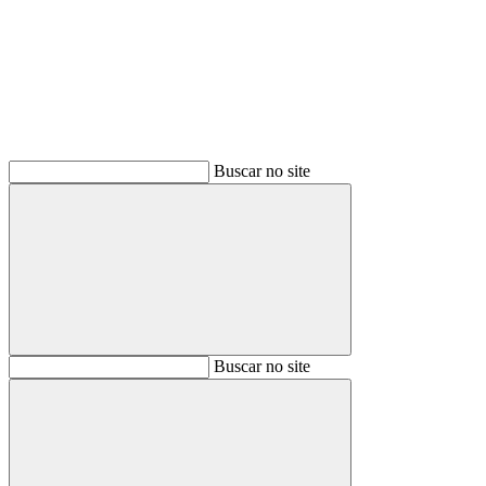
Buscar
Buscar no site
Buscar
Buscar no site