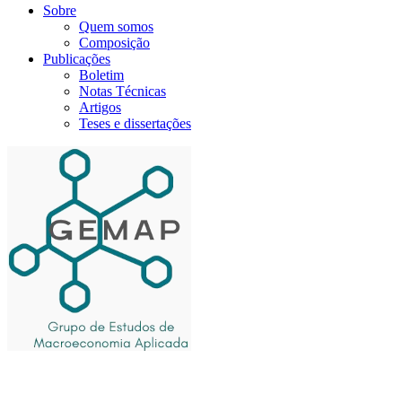
Sobre
Quem somos
Composição
Publicações
Boletim
Notas Técnicas
Artigos
Teses e dissertações