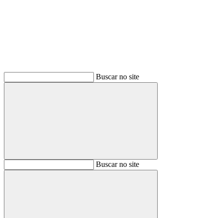
Buscar
Buscar no site
Buscar
Buscar no site