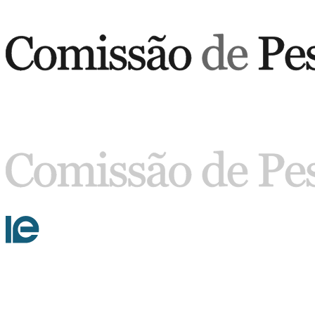
Buscar