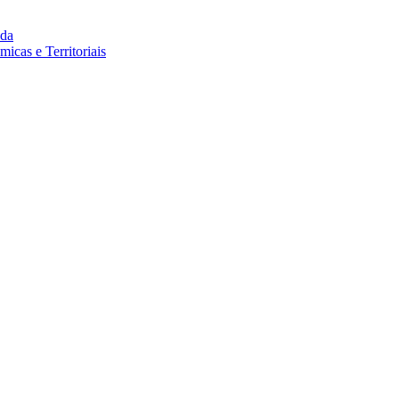
da
cas e Territoriais