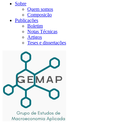
Sobre
Quem somos
Composição
Publicações
Boletim
Notas Técnicas
Artigos
Teses e dissertações