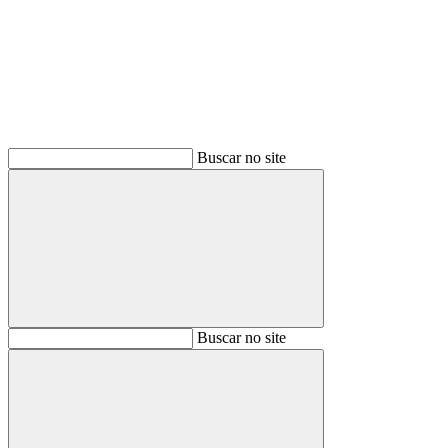
Buscar
Buscar no site
Buscar
Buscar no site