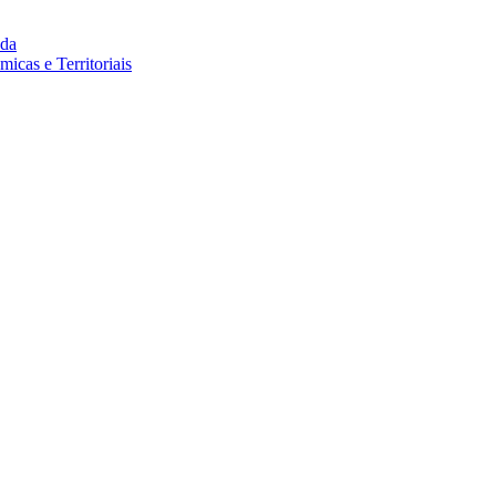
da
cas e Territoriais