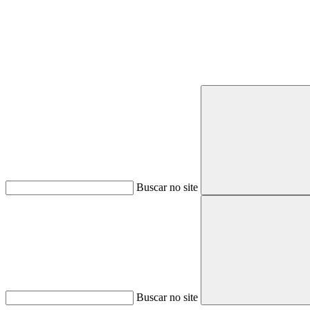
Buscar no site
Buscar no site