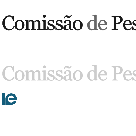
Buscar