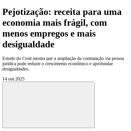
Pejotização: receita para uma
economia mais frágil, com
menos empregos e mais
desigualdade
Estudo do Cesit mostra que a ampliação da contratação via pessoa
jurídica pode reduzir o crescimento econômico e aprofundar
desigualdades.
14 out 2025
Compartilhar