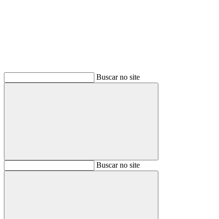
Buscar
Buscar no site
Buscar
Buscar no site