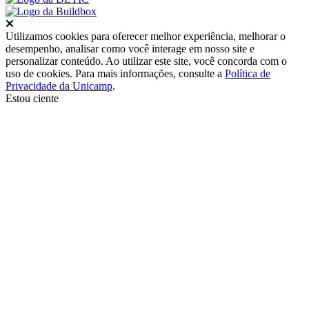
Fechar
Utilizamos cookies para oferecer melhor experiência, melhorar o
desempenho, analisar como você interage em nosso site e
personalizar conteúdo. Ao utilizar este site, você concorda com o
uso de cookies. Para mais informações, consulte a
Política de
Privacidade da Unicamp
.
Estou ciente
Ir para o topo