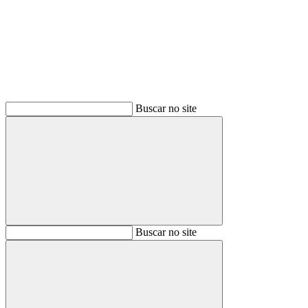
Buscar
Buscar no site
Buscar
Buscar no site