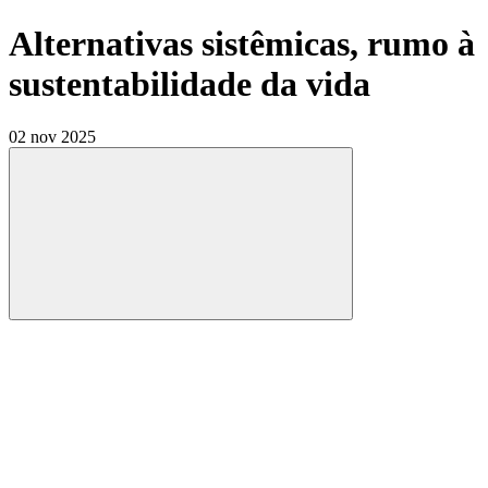
Alternativas sistêmicas, rumo à
sustentabilidade da vida
02 nov 2025
Compartilhar
Compartilhar po