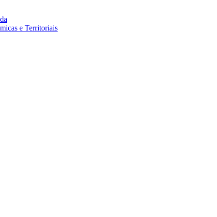
da
cas e Territoriais