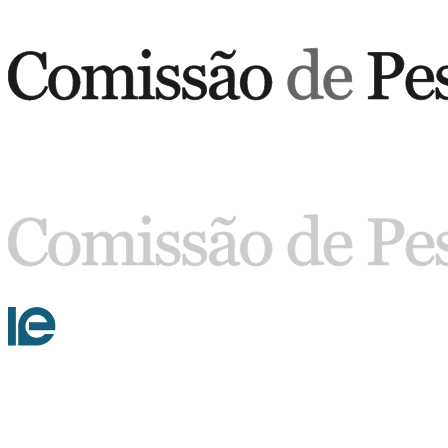
Buscar