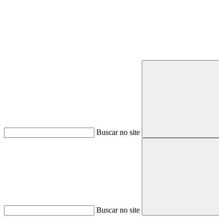
Buscar no site
Buscar no site