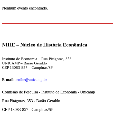
Nenhum evento encontrado.
NIHE –
Núcleo de História Econômica
Instituto de Economia – Rua Pitágoras, 353
UNICAMP – Barão Geraldo
CEP 13083-857 – Campinas/SP
E-mail
:
ienihe@unicamp.br
Comissão de Pesquisa - Instituto de Economia - Unicamp
Rua Pitágoras, 353 - Barão Geraldo
CEP 13083-857 - Campinas/SP