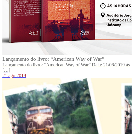
Lançamento do livro: “American Way of War”
Lançamento do livro: “American Way of War” Data: 21/08/2019 às
[…]
21 ago 2019