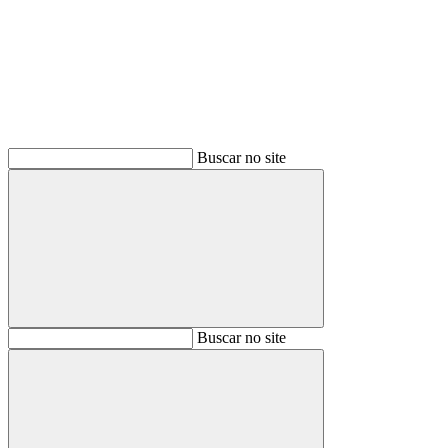
Buscar
Buscar no site
Buscar
Buscar no site