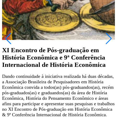
XI Encontro de Pós-graduação em
História Econômica e 9ª Conferência
Internacional de História Econômica
Dando continuidade à iniciativa realizada há duas décadas,
a Associação Brasileira de Pesquisadores em História
Econômica convida a todos(as) pós-graduandos(as), recém
pós-graduados(as) e graduandos(as) da área de História
Econômica, História do Pensamento Econômico e áreas
afins para participar e apresentar suas pesquisas e trabalhos
no XI Encontro de Pós-graduação em História Econômica
& 9ª Conferência Internacional de História Econômica.