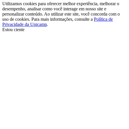
Utilizamos cookies para oferecer melhor experiência, melhorar o
desempenho, analisar como você interage em nosso site e
personalizar conteúdo. Ao utilizar este site, você concorda com o
uso de cookies. Para mais informações, consulte a
Política de
Privacidade da Unicamp
.
Estou ciente
Ir para o topo