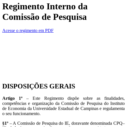
Regimento Interno da
Comissão de Pesquisa
Acesse o regimento em PDF
DISPOSIÇÕES GERAIS
Artigo 1º
– Este Regimento dispõe sobre as finalidades,
competências e organização da Comissão de Pesquisa do Instituto
de Economia da Universidade Estadual de Campinas e regulamenta
o seu funcionamento.
§1º
– A Comissão de Pesquisa do IE, doravante denominada CPQ–