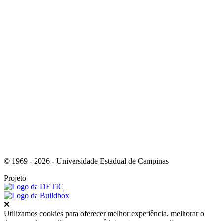
Link para o Facebook
Link para o Youtube
© 1969 - 2026 - Universidade Estadual de Campinas
Projeto
Fechar
Utilizamos cookies para oferecer melhor experiência, melhorar o