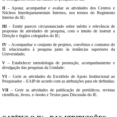
II
– Apoiar, acompanhar e avaliar as atividades dos Centros e
Núcleos Interdepartamentais Internos, nos termos do Regimento
Interno do IE;
III
– Emitir parecer circunstanciado sobre mérito e relevância de
propostas de atividades de pesquisa, com o intuito de instruir a
Direção e órgãos colegiados do IE;
IV
– Acompanhar o conjunto de projetos, convênios e contratos do
IE relacionados à pesquisa junto às instâncias superiores da
Universidade;
V
– Estabelecer metodologia de promoção, acompanhamento e
divulgação das pesquisas da Unidade;
VI
– Gerir as atividades do Escritório de Apoio Institucional ao
Pesquisador – EAIP de acordo com as atribuições para ele definidas;
VII
– Gerir as atividades de publicação de periódicos, revistas
científicas, livros, e–books e Textos para Discussão do IE.