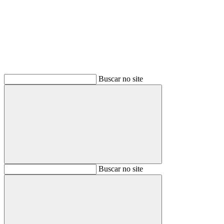
Buscar
Buscar no site
Buscar
Buscar no site