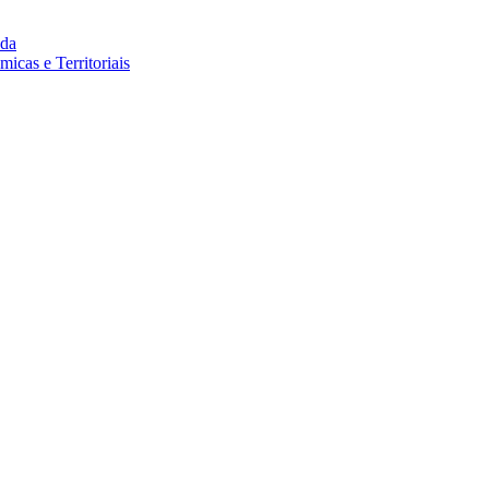
da
cas e Territoriais