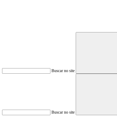
Buscar no site
Buscar no site