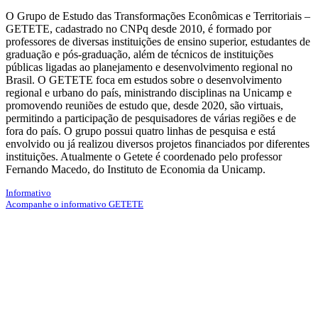
O Grupo de Estudo das Transformações Econômicas e Territoriais –
GETETE, cadastrado no CNPq desde 2010, é formado por
professores de diversas instituições de ensino superior, estudantes de
graduação e pós-graduação, além de técnicos de instituições
públicas ligadas ao planejamento e desenvolvimento regional no
Brasil. O GETETE foca em estudos sobre o desenvolvimento
regional e urbano do país, ministrando disciplinas na Unicamp e
promovendo reuniões de estudo que, desde 2020, são virtuais,
permitindo a participação de pesquisadores de várias regiões e de
fora do país. O grupo possui quatro linhas de pesquisa e está
envolvido ou já realizou diversos projetos financiados por diferentes
instituições. Atualmente o Getete é coordenado pelo professor
Fernando Macedo, do Instituto de Economia da Unicamp.
Informativo
Acompanhe o informativo GETETE