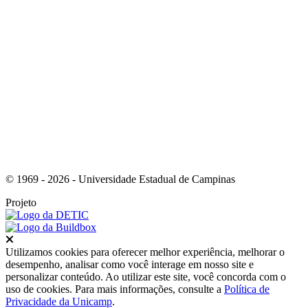
Link para o Youtube
© 1969 - 2026 - Universidade Estadual de Campinas
Projeto
Fechar
Utilizamos cookies para oferecer melhor experiência, melhorar o
desempenho, analisar como você interage em nosso site e
personalizar conteúdo. Ao utilizar este site, você concorda com o
uso de cookies. Para mais informações, consulte a
Política de
Privacidade da Unicamp
.