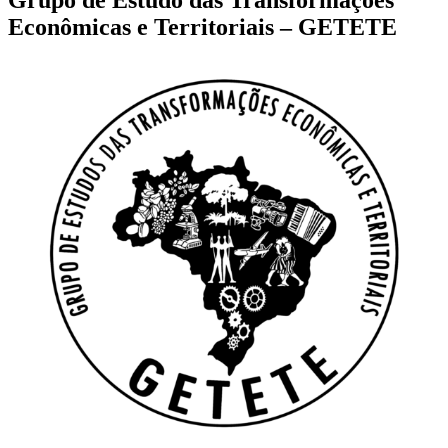
Econômicas e Territoriais – GETETE