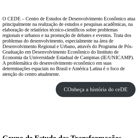
O CEDE – Centro de Estudos de Desenvolvimento Econômico atua
principalmente na realização de estudos e pesquisas acadêmicas, na
elaboração de relatórios técnico-científicos sobre problemas
regionais e urbanos e na promoção de debates e eventos. Trata dos
problemas do desenvolvimento, especialmente na área de
Desenvolvimento Regional e Urbano, através do Programa de Pós-
Graduação em Desenvolvimento Econômico do Instituto de
Economia da Universidade Estadual de Campinas (IE/UNICAMP).
A problemática do desenvolvimento econômico em suas
determinações espaciais no Brasil e América Latina é o foco de
atenção do centro atualmente.
COnheça a história do ceDE
Grupo de Estudo das Transformações