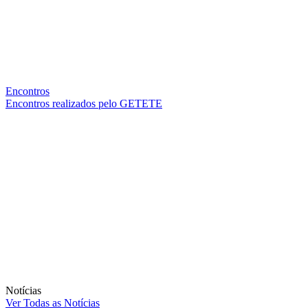
Encontros
Encontros realizados pelo GETETE
Notícias
Ver Todas as Notícias