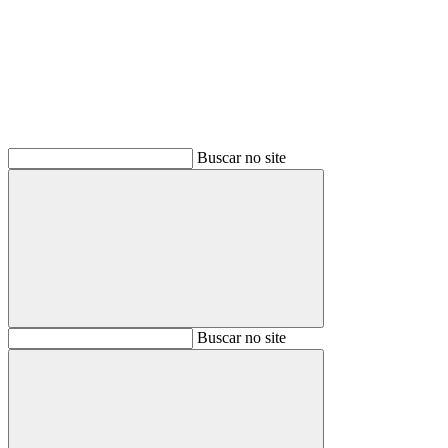
Buscar
Buscar no site
Buscar
Buscar no site