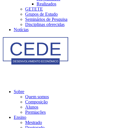
Realizados
GETETE
Grupos de Estudo
Seminários de Pesquisa
Disciplinas oferecidas
Notícias
Sobre
Quem somos
Composição
Alunos
Premiações
Ensino
Mestrado
Doutorado