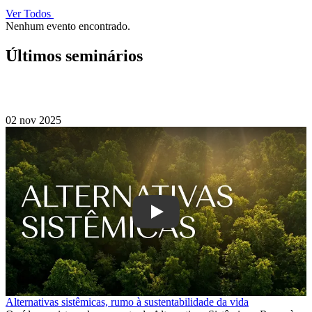
Ver Todos
Nenhum evento encontrado.
Últimos seminários
02 nov 2025
Play
Alternativas sistêmicas, rumo à sustentabilidade da vida