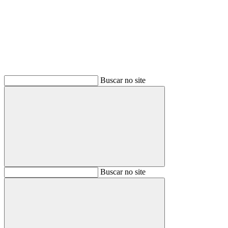
Buscar
Buscar no site
Buscar
Buscar no site