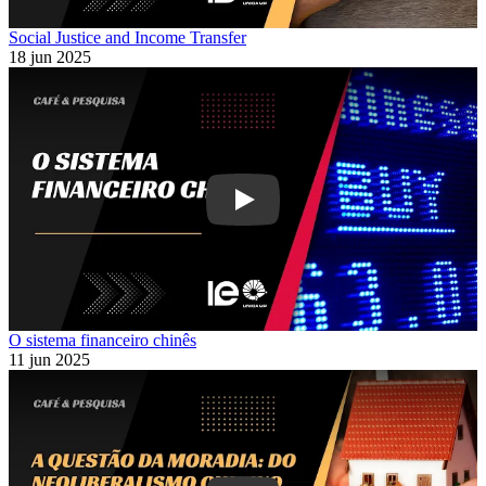
Social Justice and Income Transfer
18 jun 2025
Play
O sistema financeiro chinês
11 jun 2025