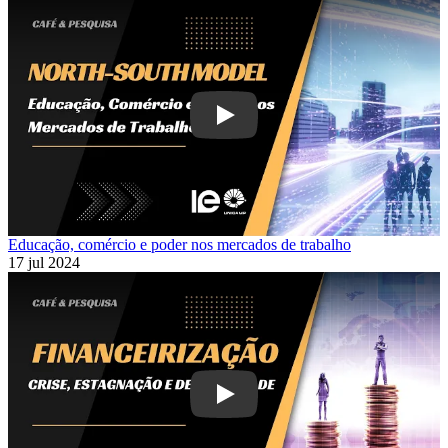
Play
Educação, comércio e poder nos mercados de trabalho
17 jul 2024
Play