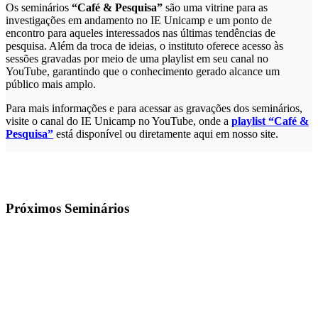
Os seminários
“Café & Pesquisa”
são uma vitrine para as
investigações em andamento no IE Unicamp e um ponto de
encontro para aqueles interessados nas últimas tendências de
pesquisa. Além da troca de ideias, o instituto oferece acesso às
sessões gravadas por meio de uma playlist em seu canal no
YouTube, garantindo que o conhecimento gerado alcance um
público mais amplo.
Para mais informações e para acessar as gravações dos seminários,
visite o canal do IE Unicamp no YouTube, onde a
playlist “Café &
Pesquisa”
está disponível ou diretamente aqui em nosso site.
Próximos Seminários