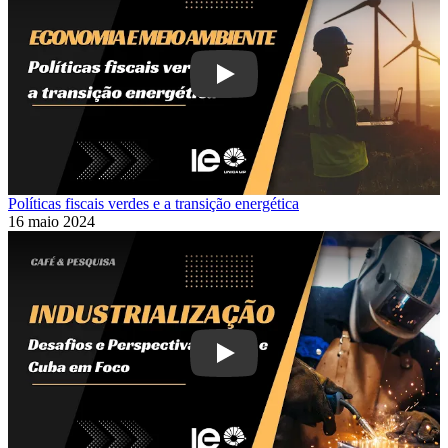
Play
Políticas fiscais verdes e a transição energética
16 maio 2024
Play