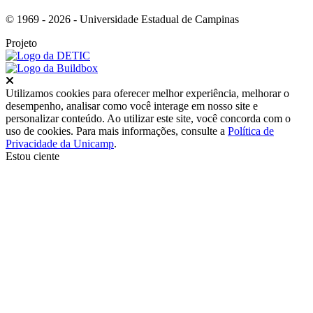
© 1969 - 2026 - Universidade Estadual de Campinas
Projeto
Fechar
Utilizamos cookies para oferecer melhor experiência, melhorar o
desempenho, analisar como você interage em nosso site e
personalizar conteúdo. Ao utilizar este site, você concorda com o
uso de cookies. Para mais informações, consulte a
Política de
Privacidade da Unicamp
.
Estou ciente
Ir para o topo