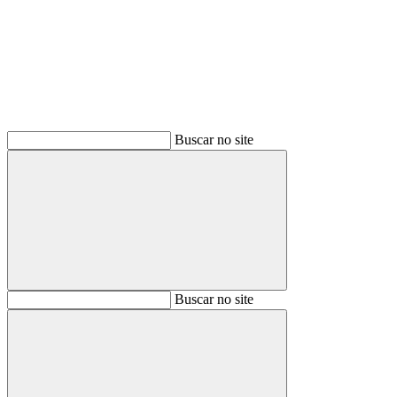
Buscar
Buscar no site
Buscar
Buscar no site