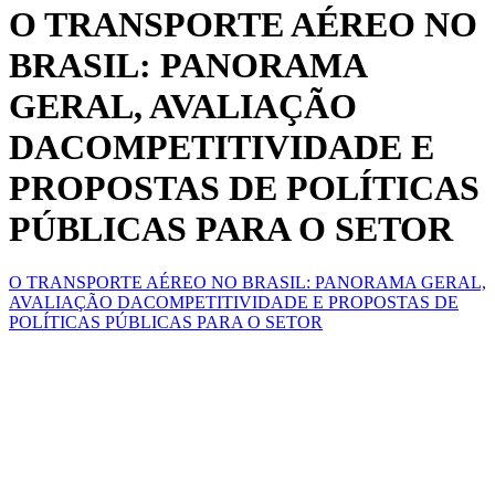
O TRANSPORTE AÉREO NO
BRASIL: PANORAMA
GERAL, AVALIAÇÃO
DACOMPETITIVIDADE E
PROPOSTAS DE POLÍTICAS
PÚBLICAS PARA O SETOR
O TRANSPORTE AÉREO NO BRASIL: PANORAMA GERAL,
AVALIAÇÃO DACOMPETITIVIDADE E PROPOSTAS DE
POLÍTICAS PÚBLICAS PARA O SETOR