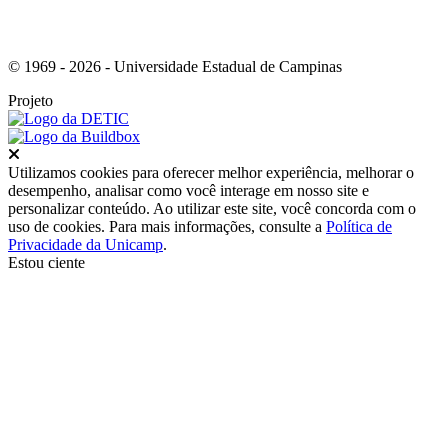
© 1969 - 2026 - Universidade Estadual de Campinas
Projeto
Fechar
Utilizamos cookies para oferecer melhor experiência, melhorar o
desempenho, analisar como você interage em nosso site e
personalizar conteúdo. Ao utilizar este site, você concorda com o
uso de cookies. Para mais informações, consulte a
Política de
Privacidade da Unicamp
.
Estou ciente
Ir para o topo