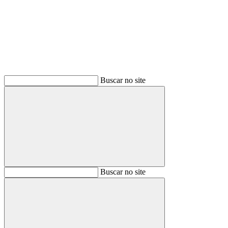
Buscar
Buscar no site
Buscar
Buscar no site