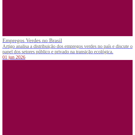
Empregos Verdes no Brasil
Artigo analisa a distribuição dos empregos verdes no país e discute o
papel dos setores público e privado na transição ecológica.
01 jun 2026