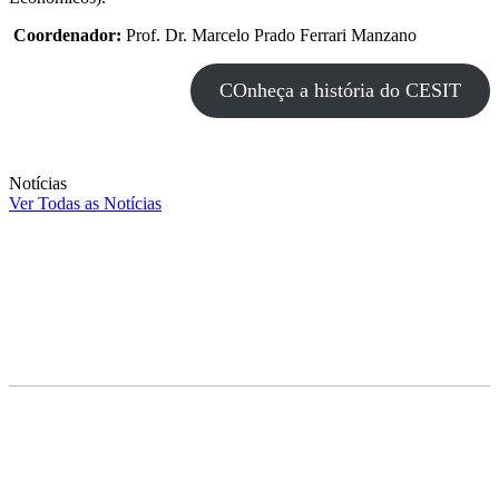
Coordenador:
Prof. Dr. Marcelo Prado Ferrari Manzano
COnheça a história do CESIT
Notícias
Ver Todas as Notícias