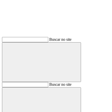
Buscar
Buscar no site
Buscar
Buscar no site