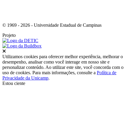
© 1969 - 2026 - Universidade Estadual de Campinas
Projeto
Fechar
Utilizamos cookies para oferecer melhor experiência, melhorar o
desempenho, analisar como você interage em nosso site e
personalizar conteúdo. Ao utilizar este site, você concorda com o
uso de cookies. Para mais informações, consulte a
Política de
Privacidade da Unicamp
.
Estou ciente
Ir para o topo