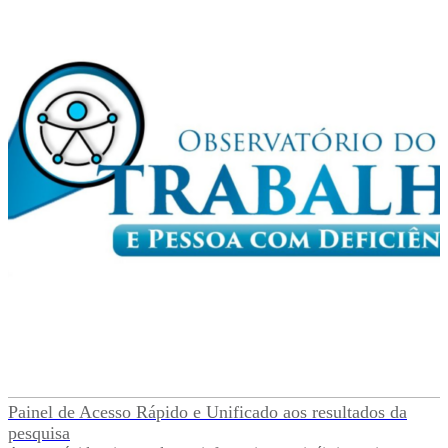
Painel de Acesso Rápido e Unificado aos resultados da
pesquisa