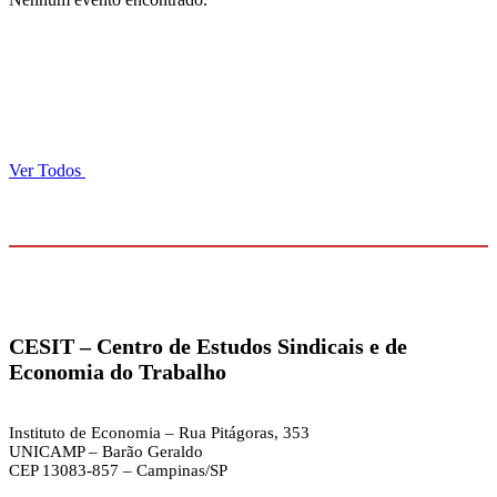
Ver Todos
CESIT –
Centro de Estudos Sindicais e de
Economia do Trabalho
Instituto de Economia – Rua Pitágoras, 353
UNICAMP – Barão Geraldo
CEP 13083-857 – Campinas/SP