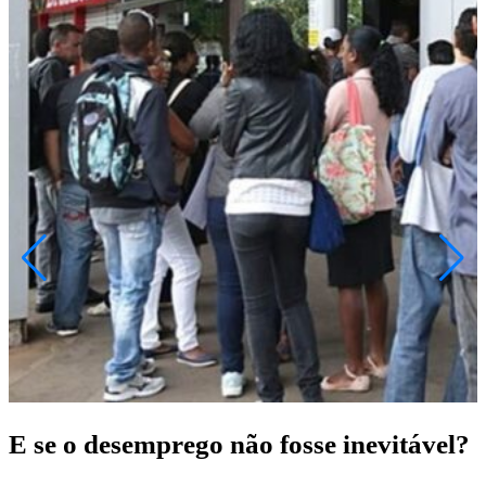
E se o desemprego não fosse inevitável?