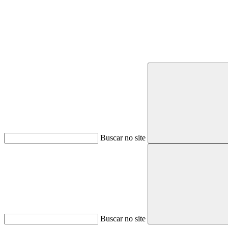
Buscar no site
Buscar no site