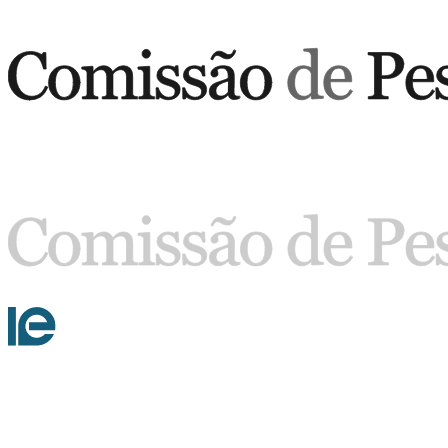
Buscar