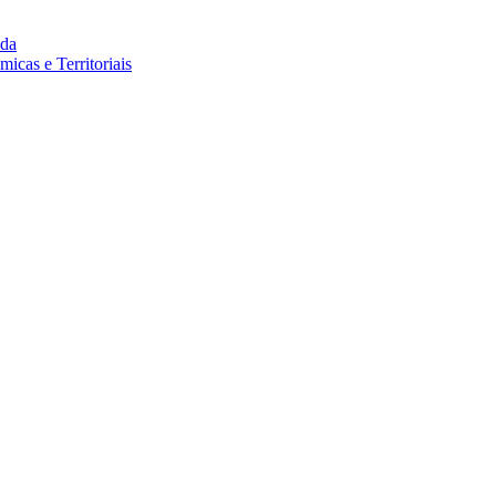
da
cas e Territoriais