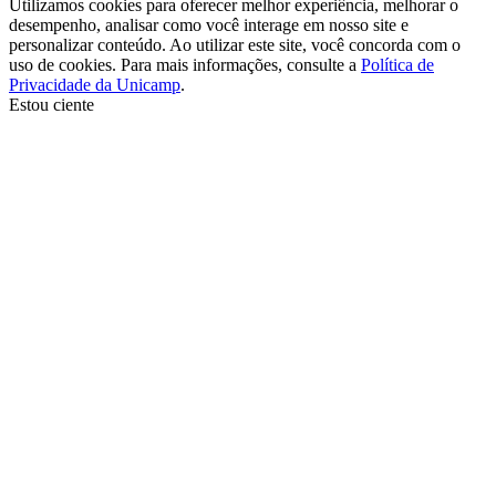
Utilizamos cookies para oferecer melhor experiência, melhorar o
desempenho, analisar como você interage em nosso site e
personalizar conteúdo. Ao utilizar este site, você concorda com o
uso de cookies. Para mais informações, consulte a
Política de
Privacidade da Unicamp
.
Estou ciente
Ir para o topo