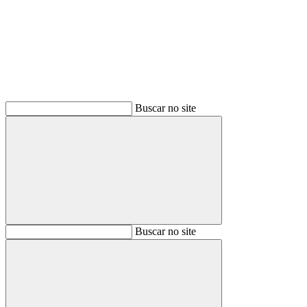
Buscar
Buscar no site
Buscar
Buscar no site