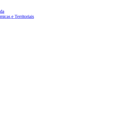
da
cas e Territoriais