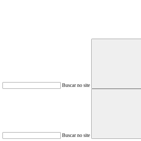
Buscar no site
Buscar no site