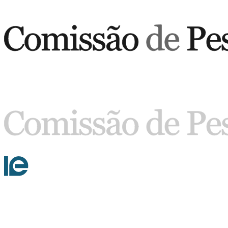
Buscar