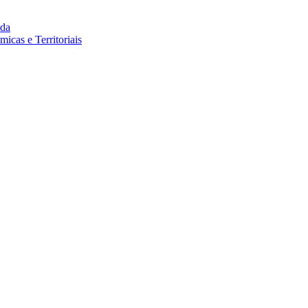
da
cas e Territoriais