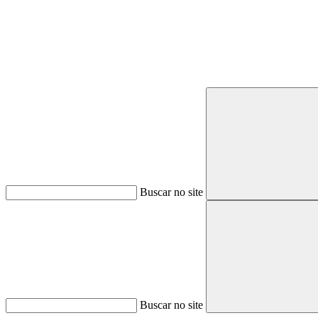
Buscar no site
Buscar no site