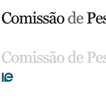
Buscar