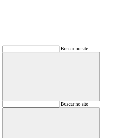
Buscar
Buscar no site
Buscar
Buscar no site