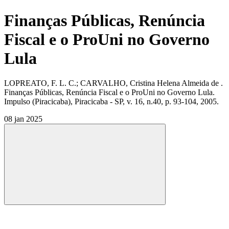
Finanças Públicas, Renúncia
Fiscal e o ProUni no Governo
Lula
LOPREATO, F. L. C.; CARVALHO, Cristina Helena Almeida de .
Finanças Públicas, Renúncia Fiscal e o ProUni no Governo Lula.
Impulso (Piracicaba), Piracicaba - SP, v. 16, n.40, p. 93-104, 2005.
08 jan 2025
Compartilhar
Compartilhar po