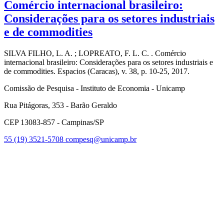
Comércio internacional brasileiro:
Considerações para os setores industriais
e de commodities
SILVA FILHO, L. A. ; LOPREATO, F. L. C. . Comércio
internacional brasileiro: Considerações para os setores industriais e
de commodities. Espacios (Caracas), v. 38, p. 10-25, 2017.
Comissão de Pesquisa - Instituto de Economia - Unicamp
Rua Pitágoras, 353 - Barão Geraldo
CEP 13083-857 - Campinas/SP
55 (19) 3521-5708
compesq@unicamp.br
Link para o Facebook