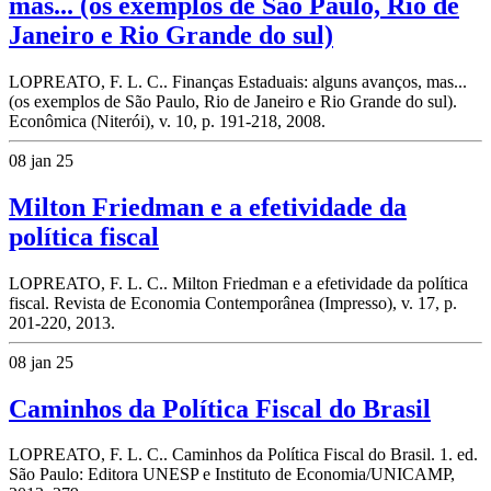
mas... (os exemplos de São Paulo, Rio de
Janeiro e Rio Grande do sul)
LOPREATO, F. L. C.. Finanças Estaduais: alguns avanços, mas...
(os exemplos de São Paulo, Rio de Janeiro e Rio Grande do sul).
Econômica (Niterói), v. 10, p. 191-218, 2008.
08 jan 25
Milton Friedman e a efetividade da
política fiscal
LOPREATO, F. L. C.. Milton Friedman e a efetividade da política
fiscal. Revista de Economia Contemporânea (Impresso), v. 17, p.
201-220, 2013.
08 jan 25
Caminhos da Política Fiscal do Brasil
LOPREATO, F. L. C.. Caminhos da Política Fiscal do Brasil. 1. ed.
São Paulo: Editora UNESP e Instituto de Economia/UNICAMP,