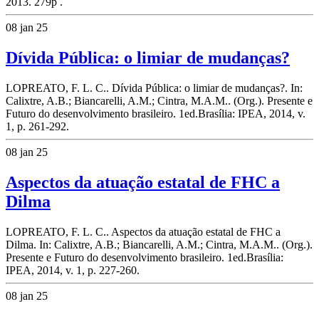
2013. 279p .
08 jan 25
Dívida Pública: o limiar de mudanças?
LOPREATO, F. L. C.. Dívida Pública: o limiar de mudanças?. In:
Calixtre, A.B.; Biancarelli, A.M.; Cintra, M.A.M.. (Org.). Presente e
Futuro do desenvolvimento brasileiro. 1ed.Brasília: IPEA, 2014, v.
1, p. 261-292.
08 jan 25
Aspectos da atuação estatal de FHC a
Dilma
LOPREATO, F. L. C.. Aspectos da atuação estatal de FHC a
Dilma. In: Calixtre, A.B.; Biancarelli, A.M.; Cintra, M.A.M.. (Org.).
Presente e Futuro do desenvolvimento brasileiro. 1ed.Brasília:
IPEA, 2014, v. 1, p. 227-260.
08 jan 25