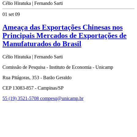
Célio Hiratuka | Fernando Sarti
01 set 09
Ameaça das Exportações Chinesas nos
Principais Mercados de Exportações de
Manufaturados do Brasil
Célio Hiratuka | Fernando Sarti
Comissão de Pesquisa - Instituto de Economia - Unicamp
Rua Pitágoras, 353 - Barão Geraldo
CEP 13083-857 - Campinas/SP
55 (19) 3521-5708
compesq@unicamp.br
Link para o Facebook