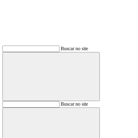
Buscar
Buscar no site
Buscar
Buscar no site