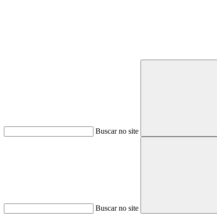
Buscar no site
Buscar no site