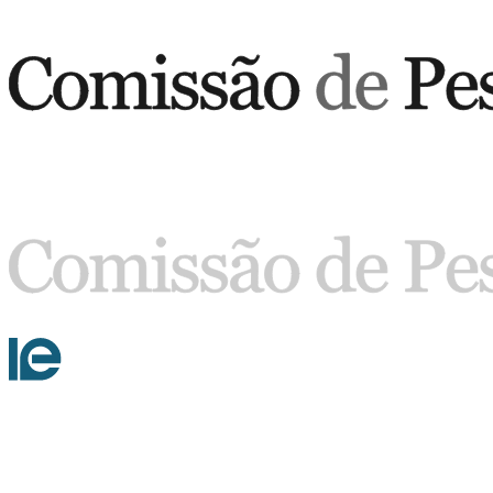
Buscar