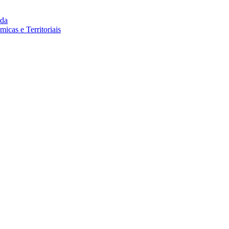
da
cas e Territoriais