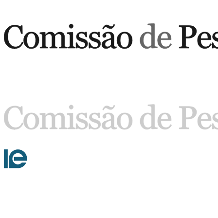
Buscar