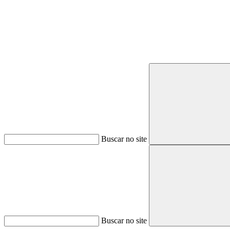
Buscar no site
Buscar no site