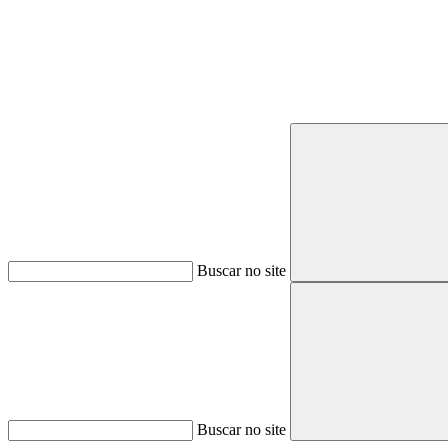
Buscar no site
Buscar no site