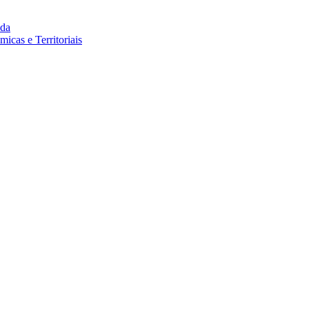
da
cas e Territoriais