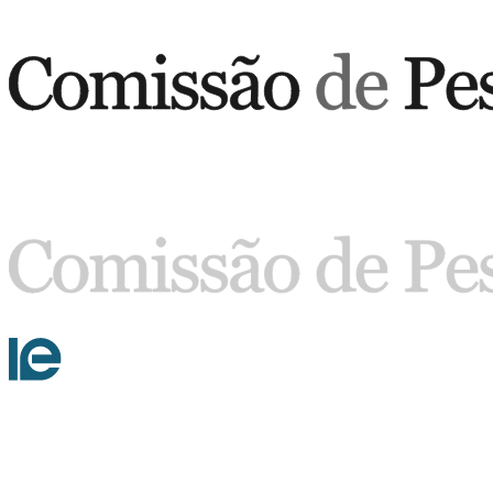
Buscar