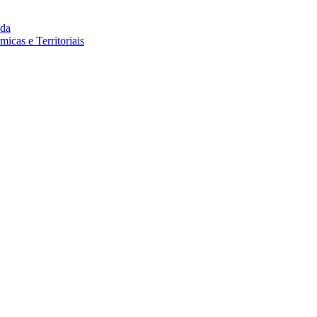
da
cas e Territoriais