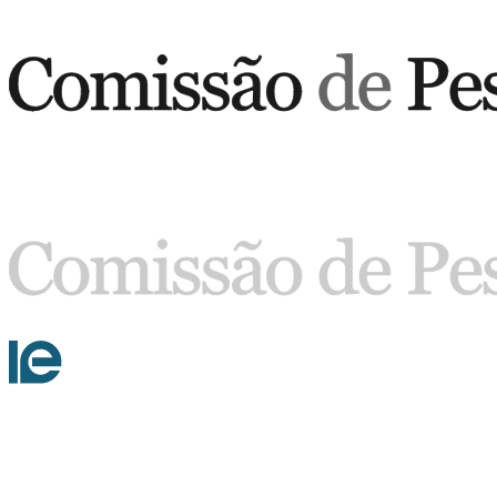
Buscar