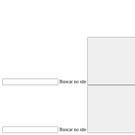
Buscar no site
Buscar no site