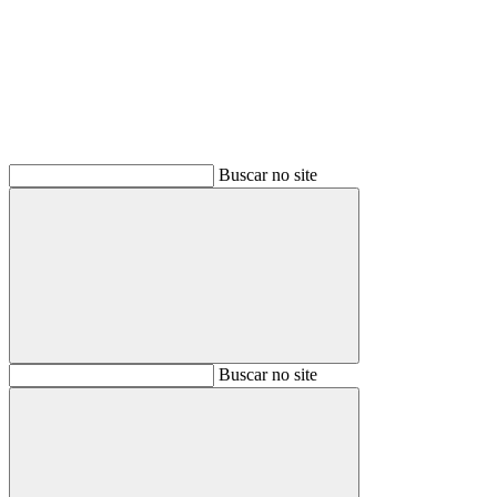
Buscar
Buscar no site
Buscar
Buscar no site