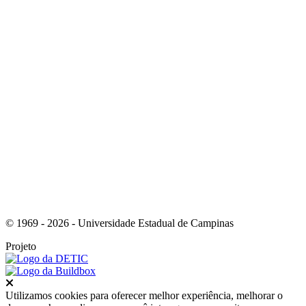
Link para o Facebook
Link para o Youtube
© 1969 - 2026 - Universidade Estadual de Campinas
Projeto
Fechar
Utilizamos cookies para oferecer melhor experiência, melhorar o