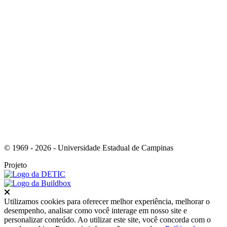
Link para o Youtube
© 1969 - 2026 - Universidade Estadual de Campinas
Projeto
Fechar
Utilizamos cookies para oferecer melhor experiência, melhorar o
desempenho, analisar como você interage em nosso site e
personalizar conteúdo. Ao utilizar este site, você concorda com o