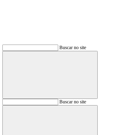
Buscar
Buscar no site
Buscar
Buscar no site