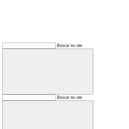
Buscar
Buscar no site
Buscar
Buscar no site