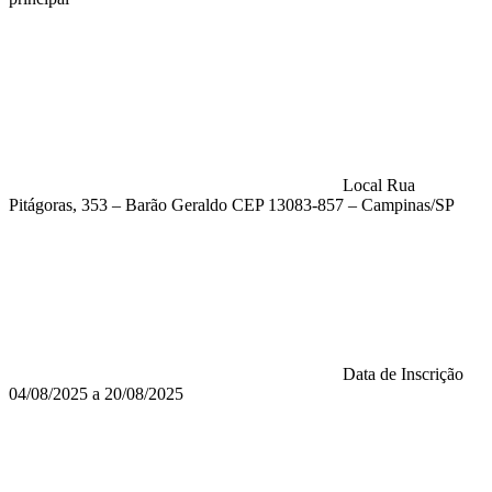
Local
Rua
Pitágoras, 353 – Barão Geraldo CEP 13083-857 – Campinas/SP
Data de Inscrição
04/08/2025 a 20/08/2025