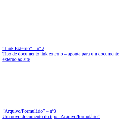
“Link Externo” – nº 2
Tipo de documento link externo – aponta para um documento
externo ao site
“Arquivo/Formulário” – nº3
Um novo documento do tipo "Arquivo/formulário"