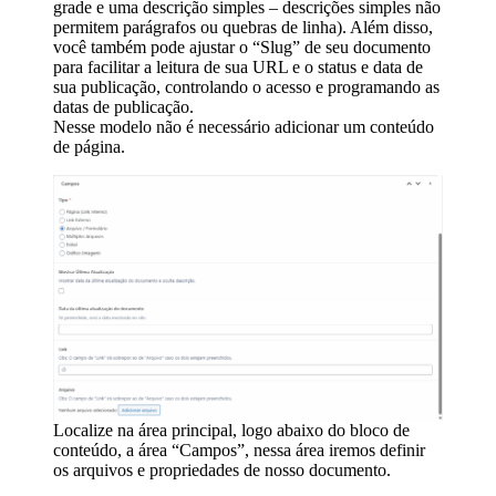
grade e uma descrição simples – descrições simples não
permitem parágrafos ou quebras de linha). Além disso,
você também pode ajustar o “Slug” de seu documento
para facilitar a leitura de sua URL e o status e data de
sua publicação, controlando o acesso e programando as
datas de publicação.
Nesse modelo não é necessário adicionar um conteúdo
de página.
Localize na área principal, logo abaixo do bloco de
conteúdo, a área “Campos”, nessa área iremos definir
os arquivos e propriedades de nosso documento.