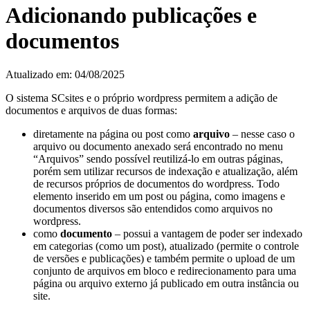
Adicionando publicações e
documentos
Atualizado em: 04/08/2025
O sistema SCsites e o próprio wordpress permitem a adição de
documentos e arquivos de duas formas:
diretamente na página ou post como
arquivo
– nesse caso o
arquivo ou documento anexado será encontrado no menu
“Arquivos” sendo possível reutilizá-lo em outras páginas,
porém sem utilizar recursos de indexação e atualização, além
de recursos próprios de documentos do wordpress. Todo
elemento inserido em um post ou página, como imagens e
documentos diversos são entendidos como arquivos no
wordpress.
como
documento
– possui a vantagem de poder ser indexado
em categorias (como um post), atualizado (permite o controle
de versões e publicações) e também permite o upload de um
conjunto de arquivos em bloco e redirecionamento para uma
página ou arquivo externo já publicado em outra instância ou
site.