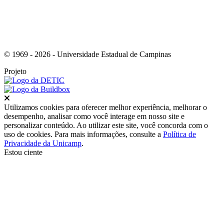
© 1969 - 2026 - Universidade Estadual de Campinas
Projeto
Fechar
Utilizamos cookies para oferecer melhor experiência, melhorar o
desempenho, analisar como você interage em nosso site e
personalizar conteúdo. Ao utilizar este site, você concorda com o
uso de cookies. Para mais informações, consulte a
Política de
Privacidade da Unicamp
.
Estou ciente
Ir para o topo