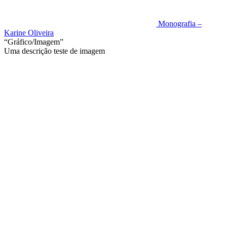
Monografia –
Karine Oliveira
“Gráfico/Imagem”
Uma descrição teste de imagem