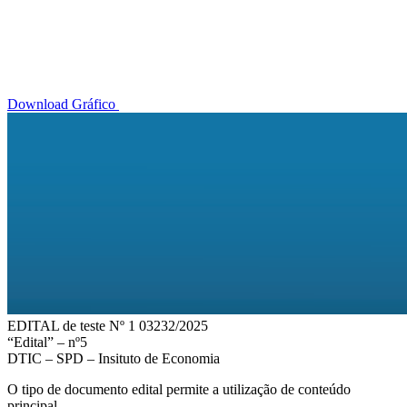
Download Gráfico
EDITAL de teste Nº 1 03232/2025
“Edital” – nº5
DTIC – SPD – Insituto de Economia
O tipo de documento edital permite a utilização de conteúdo
principal