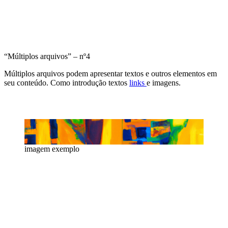
“Múltiplos arquivos” – nº4
Múltiplos arquivos podem apresentar textos e outros elementos em
seu conteúdo. Como introdução textos
links
e imagens.
imagem exemplo