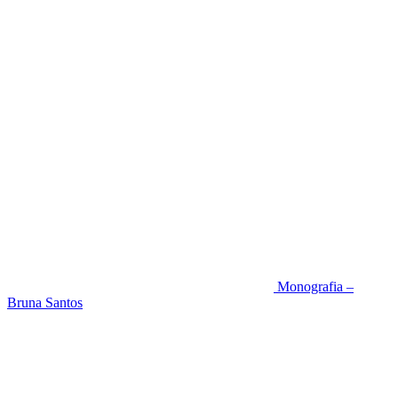
Monografia –
Bruna Santos