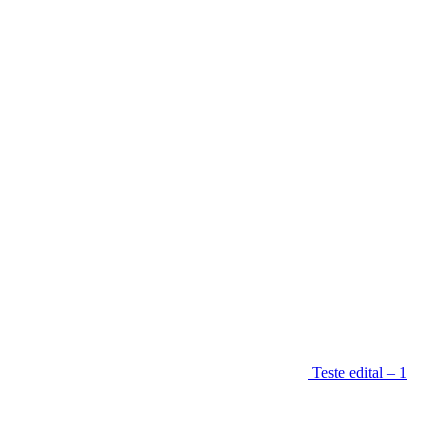
Teste edital – 1