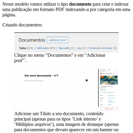
Nesse modelo vamos utilizar o tipo
documento
para criar e indexar
uma publicação em formato PDF indexando-a por categoria em uma
página.
Criando documentos:
Clique no menu “Documentos” e em “Adicionar
post”´.
Adicione um Título a seu documento, conteúdo
principal (apenas para os tipos ‘Link interno’ e
‘Múltiplos arquivos’), uma imagem de destaque (apenas
para documentos que devam aparecer em um banner ou