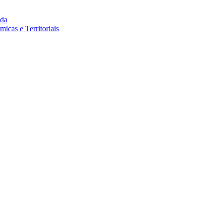
da
cas e Territoriais