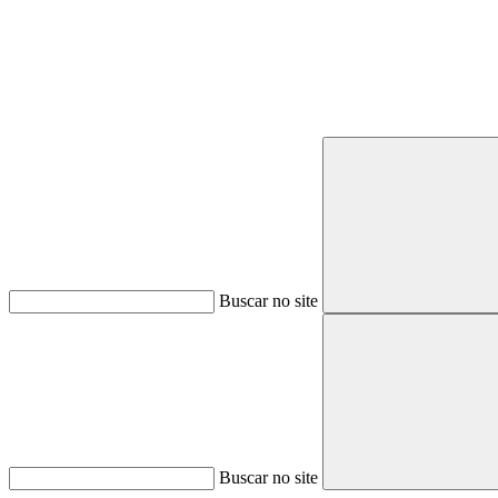
Buscar no site
Buscar no site