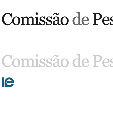
Buscar