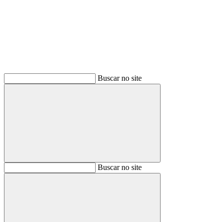
Buscar
Buscar no site
Buscar
Buscar no site