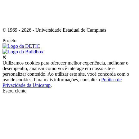
© 1969 - 2026 - Universidade Estadual de Campinas
Projeto
Fechar
Utilizamos cookies para oferecer melhor experiência, melhorar o
desempenho, analisar como você interage em nosso site e
personalizar conteúdo. Ao utilizar este site, você concorda com o
uso de cookies. Para mais informações, consulte a
Política de
Privacidade da Unicamp
.
Estou ciente
Ir para o topo