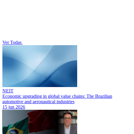
Ver Todas
NEIT
Economic upgrading in global value chains: The Brazilian
automotive and aeronautical industries
15 jun 2026