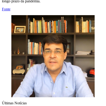
longo prazo da pandemia.
Fonte
Últimas Notícias