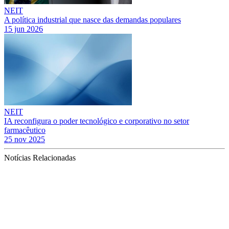
NEIT
A política industrial que nasce das demandas populares
15 jun 2026
NEIT
IA reconfigura o poder tecnológico e corporativo no setor
farmacêutico
25 nov 2025
Notícias Relacionadas