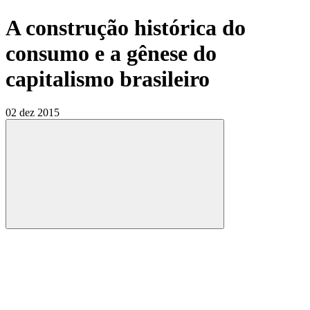
A construção histórica do
consumo e a gênese do
capitalismo brasileiro
02 dez 2015
Compartilhar
Compartilhar po