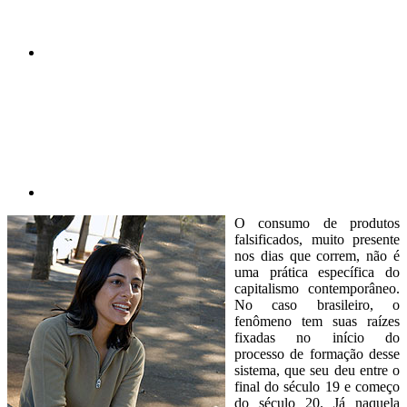
Compartilhar p
O consumo de produtos
falsificados, muito presente
nos dias que correm, não é
uma prática específica do
capitalismo contemporâneo.
No caso brasileiro, o
fenômeno tem suas raízes
fixadas no início do
processo de formação desse
sistema, que seu deu entre o
final do século 19 e começo
do século 20. Já naquela