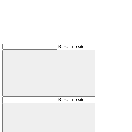
Buscar
Buscar no site
Buscar
Buscar no site