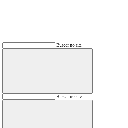
Buscar
Buscar no site
Buscar
Buscar no site