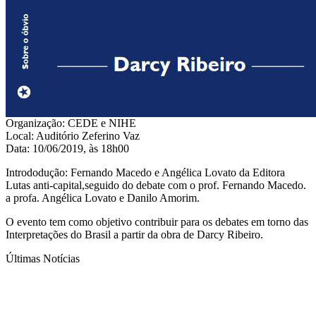
Organização: CEDE e NIHE
Local: Auditório Zeferino Vaz
Data: 10/06/2019, às 18h00
Intrododução: Fernando Macedo e Angélica Lovato da Editora
Lutas anti-capital,seguido do debate com o prof. Fernando Macedo.
a profa. Angélica Lovato e Danilo Amorim.
O evento tem como objetivo contribuir para os debates em torno das
Interpretações do Brasil a partir da obra de Darcy Ribeiro.
Últimas Notícias