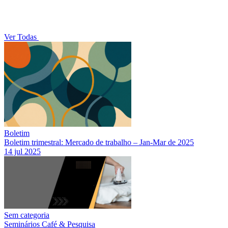
Ver Todas
Boletim
Boletim trimestral: Mercado de trabalho – Jan-Mar de 2025
14 jul 2025
Sem categoria
Seminários Café & Pesquisa