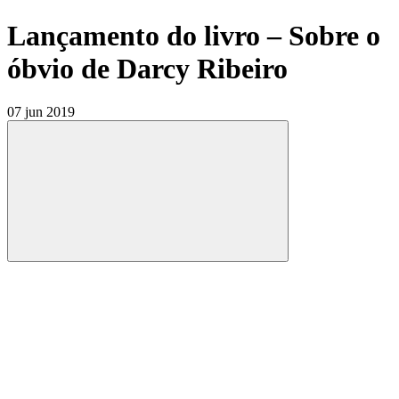
Lançamento do livro – Sobre o
óbvio de Darcy Ribeiro
07 jun 2019
Compartilhar
Compartilhar po