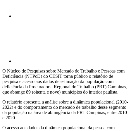
Compartilhar p
O Núcleo de Pesquisas sobre Mercado de Trabalho e Pessoas com
Deficiência (NTPcD) do CESIT torna público o relatório de
pesquisa e acesso aos dados de estimação da população com
deficiência da Procuradoria Regional do Trabalho (PRT) Campinas,
que abrange 89 (oitenta e nove) municípios do interior paulista.
O relatório apresenta a análise sobre a dinâmica populacional (2010-
2022) e do comportamento do mercado de trabalho desse segmento
da população na área de abrangência da PRT Campinas, entre 2010
e 2020.
O acesso aos dados da dinâmica populacional da pessoa com