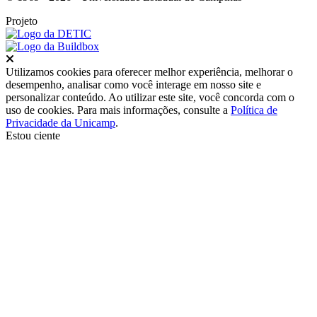
Projeto
Fechar
Utilizamos cookies para oferecer melhor experiência, melhorar o
desempenho, analisar como você interage em nosso site e
personalizar conteúdo. Ao utilizar este site, você concorda com o
uso de cookies. Para mais informações, consulte a
Política de
Privacidade da Unicamp
.
Estou ciente
Ir para o topo