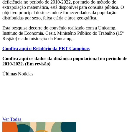
deficiência no período de 2010-2022, por meio do método de
extrapolação matemática, está disponível para consulta pública. O
objetivo principal deste estudo é fornecer dados da população
distribuídas por sexo, faixa etária e área geográfica.
Esta pesquisa decorre do convênio realizado com a Unicamp,
Instituto de Economia, Cesit, Ministério Público do Trabalho (15ª
Região) e administração da Funcamp,.
Confira aqui o Relatório da PRT Campinas
Confira aqui os dados da dinâmica populacional no período de
2010-2022.
(Em revisão)
Últimas Notícias
Ver Todas