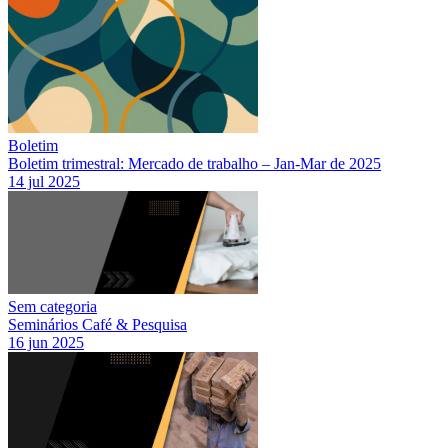
Boletim
Boletim trimestral: Mercado de trabalho – Jan-Mar de 2025
14 jul 2025
Sem categoria
Seminários Café & Pesquisa
16 jun 2025