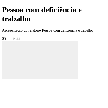
Pessoa com deficiência e
trabalho
Apresentação do relatório Pessoa com deficiência e trabalho
05 abr 2022
Compartilhar
Compartilhar po