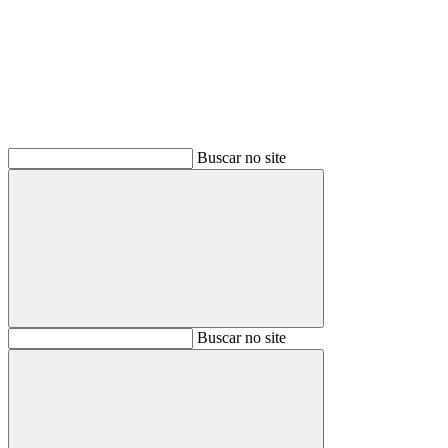
Buscar
Buscar no site
Buscar
Buscar no site