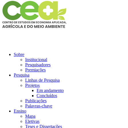
Sobre
Institucional
Pesquisadores
Premiações
Pesquisa
Linhas de Pesquisa
Projetos
Em andamento
Concluídos
Publicações
Palavras-chave
Ensino
Mapa
Eletivas
Teses e Dissertações