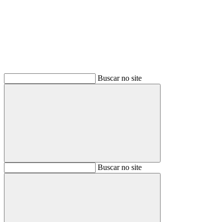
Buscar
Buscar no site
Buscar
Buscar no site