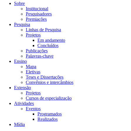
Sobre
Institucional
Pesquisadores
Premiações
Pesquisa
Linhas de Pesquisa
Projetos
Em andamento
Concluídos
Publicações
Palavras-chave
Ensino
Mapa
Eletivas
Teses e Dissertações
Convênios e intercâmbios
Extensão
Projetos
Cursos de especialização
Atividades
Eventos
Programados
Realizados
Mídia