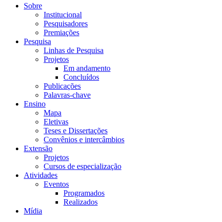
Sobre
Institucional
Pesquisadores
Premiações
Pesquisa
Linhas de Pesquisa
Projetos
Em andamento
Concluídos
Publicações
Palavras-chave
Ensino
Mapa
Eletivas
Teses e Dissertações
Convênios e intercâmbios
Extensão
Projetos
Cursos de especialização
Atividades
Eventos
Programados
Realizados
Mídia