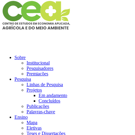
Sobre
Institucional
Pesquisadores
Premiações
Pesquisa
Linhas de Pesquisa
Projetos
Em andamento
Concluídos
Publicações
Palavras-chave
Ensino
Mapa
Eletivas
Teses e Dissertações