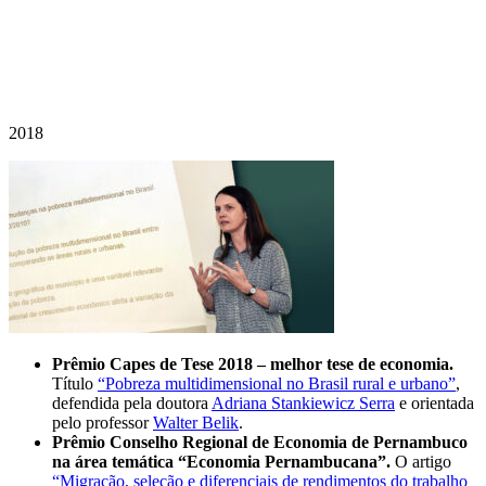
2018
Prêmio Capes de Tese 2018 – melhor tese de economia.
Título
“Pobreza multidimensional no Brasil rural e urbano”
,
defendida pela doutora
Adriana Stankiewicz Serra
e orientada
pelo professor
Walter Belik
.
Prêmio Conselho Regional de Economia de Pernambuco
na área temática “Economia Pernambucana”.
O artigo
“Migração, seleção e diferenciais de rendimentos do trabalho