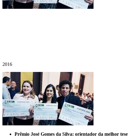
2016
Prêmio José Gomes da Silva: orientador da melhor tese