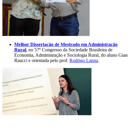
Melhor Dissertação de Mestrado em Administração
Rural
, no 57º Congresso da Sociedade Brasileira de
Economia, Administração e Sociologia Rural, do aluno Gian
Raucci e orientada pelo prof.
Rodrigo Lanna
.