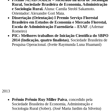
Rural, Sociedade Brasileira de Economia, Administração
e Sociologia Rural.
Aluna: Camila Strobl Sakamoto.
Orientador: Alexandre Gori Maia.
Dissertação (Orientação) I Premio Serviço Florestal
Brasileiro em Estudos de Economia e Mercado Florestal,
Escola de Administração Fazendária – ESAF
. (Ademar
Romeiro)
PIC: Melhores trabalhos de Iniciação Científica do SBPO
2014 (Indicação, quatro finalistas)
, Sociedade Brasileira de
Pesquisa Operacional. (Ivette Raymunda Luna Huamaní)
2013
Prêmio Prêmio Ruy Miller Paiva
, concedido pela
Sociedade Brasileira de Economia, Administração e
Sociologia Rural (Sober). (José Maria Jardim da Silveira)