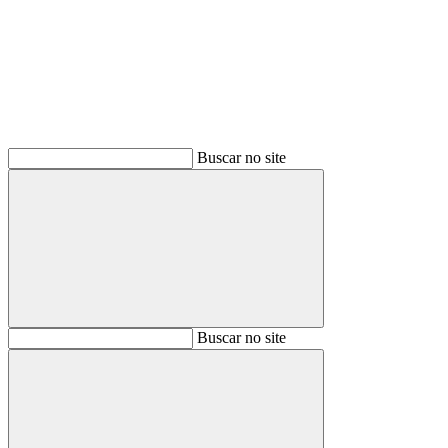
Buscar
Buscar no site
Buscar
Buscar no site