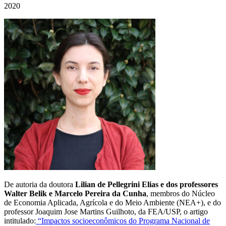
2020
De autoria da doutora
Lilian de Pellegrini Elias e dos professores
Walter Belik e Marcelo Pereira da Cunha
, membros do Núcleo
de Economia Aplicada, Agrícola e do Meio Ambiente (NEA+), e do
professor Joaquim Jose Martins Guilhoto, da FEA/USP, o artigo
intitulado:
“Impactos socioeconômicos do Programa Nacional de