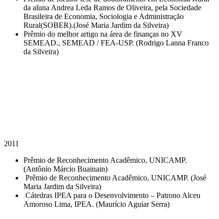
da aluna Andrea Leda Ramos de Oliveira, pela Sociedade
Brasileira de Economia, Sociologia e Administração
Rural(SOBER).(José Maria Jardim da Silveira)
Prêmio do melhor artigo na área de finanças no XV
SEMEAD., SEMEAD / FEA-USP. (Rodrigo Lanna Franco
da Silveira)
2011
Prêmio de Reconhecimento Acadêmico, UNICAMP.
(Antônio Márcio Buainain)
Prêmio de Reconhecimento Acadêmico, UNICAMP. (José
Maria Jardim da Silveira)
Cátedras IPEA para o Desenvolvimento – Patrono Alceu
Amoroso Lima, IPEA. (Maurício Aguiar Serra)