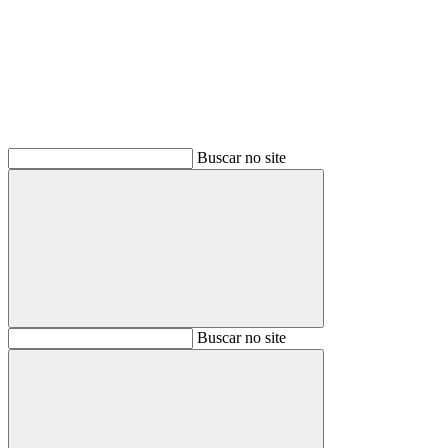
Buscar
Buscar no site
Buscar
Buscar no site