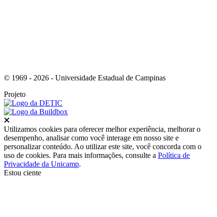
© 1969 - 2026 - Universidade Estadual de Campinas
Projeto
Fechar
Utilizamos cookies para oferecer melhor experiência, melhorar o
desempenho, analisar como você interage em nosso site e
personalizar conteúdo. Ao utilizar este site, você concorda com o
uso de cookies. Para mais informações, consulte a
Política de
Privacidade da Unicamp
.
Estou ciente
Ir para o topo