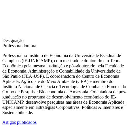
Designação
Professora doutora
Professora no Instituto de Economia da Universidade Estadual de
Campinas (IE-UNICAMP), com mestrado e doutorado em Teoria
Econômica pela mesma instituição e pós-doutorado pela Faculdade
de Economia, Administração e Contabilidade da Universidade de
São Paulo (FEA-USP). É coordenadora do Centro de Economia
Aplicada, Agrícola e do Meio Ambiente (CEA) e membro do
Instituto Nacional de Ciência e Tecnologia de Combate à Fome e do
Grupo de Pesquisa: Bioeconomia da Amazônia. Orientadora de pós-
graduação no programa de desenvolvimento econômico do IE-
UNICAMP, desenvolve pesquisas nas áreas de Economia Aplicada,
especialmente em Estratégias Corporativas, Políticas Alimentares e
Sustentabilidade.
Artigos publicados