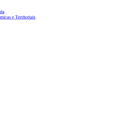
da
cas e Territoriais