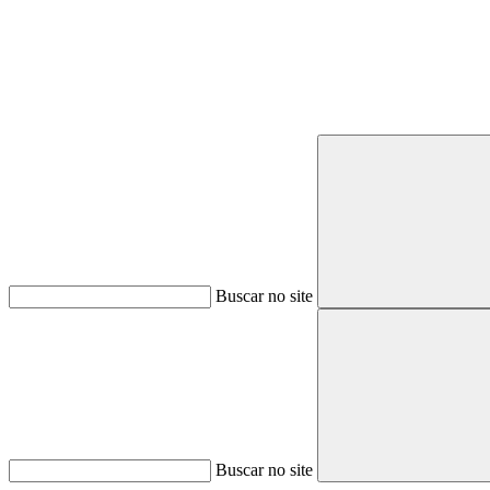
Buscar no site
Buscar no site