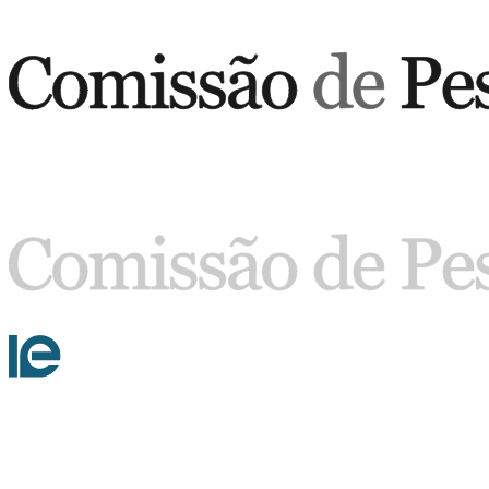
Buscar